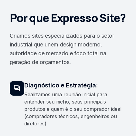
Por que Expresso Site?
Criamos sites especializados para o setor
industrial que unem design moderno,
autoridade de mercado e foco total na
geração de orçamentos.
Diagnóstico e Estratégia:
forum
Realizamos uma reunião inicial para
entender seu nicho, seus principais
produtos e quem é o seu comprador ideal
(compradores técnicos, engenheiros ou
diretores).