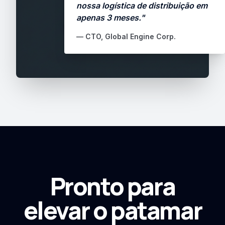
nossa logística de distribuição em
apenas 3 meses."
— CTO, Global Engine Corp.
Pronto para
elevar o patamar