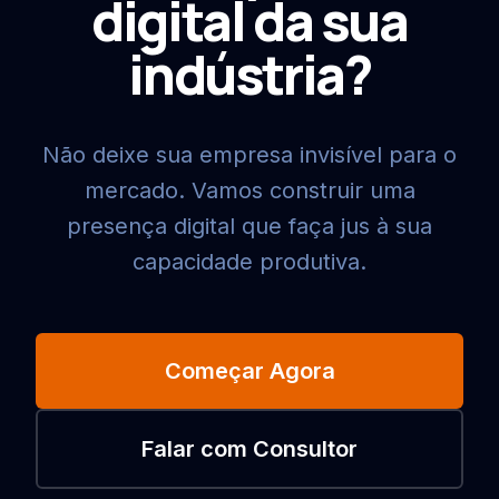
digital da sua
indústria?
Não deixe sua empresa invisível para o
mercado. Vamos construir uma
presença digital que faça jus à sua
capacidade produtiva.
Começar Agora
Falar com Consultor