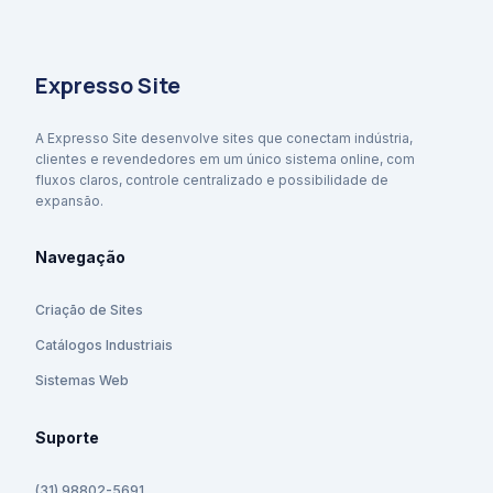
Expresso Site
A Expresso Site desenvolve sites que conectam indústria,
clientes e revendedores em um único sistema online, com
fluxos claros, controle centralizado e possibilidade de
expansão.
Navegação
Criação de Sites
Catálogos Industriais
Sistemas Web
Suporte
(31) 98802-5691