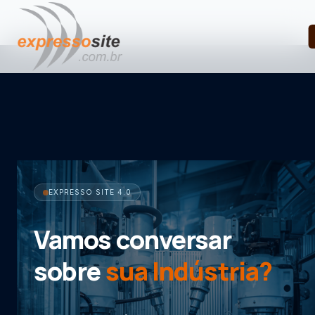
EXPRESSO SITE 4.0
Vamos conversar
sobre
sua Indústria?