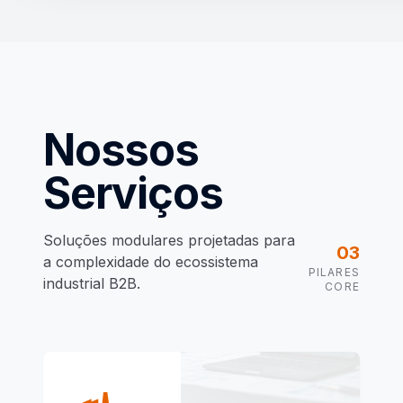
Nossos
Serviços
Soluções modulares projetadas para
03
a complexidade do ecossistema
PILARES
industrial B2B.
CORE