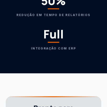
50%
REDUÇÃO EM TEMPO DE RELATÓRIOS
Full
INTEGRAÇÃO COM ERP